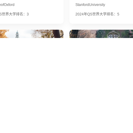
yofOxford
StanfordUniversity
QS世界大学排名：3
2024年QS世界大学排名：5
大学学院
早稻田大学
tyCollegeLondon
WasedaUniversity
QS世界大学排名：9
2024年QS世界大学排名：203