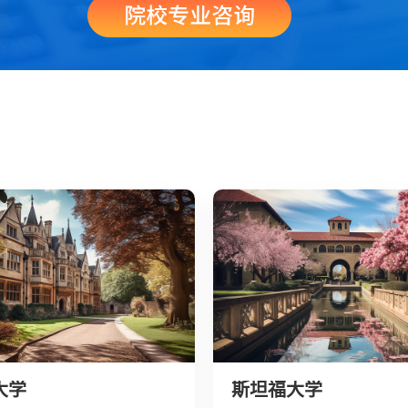
大学
斯坦福大学