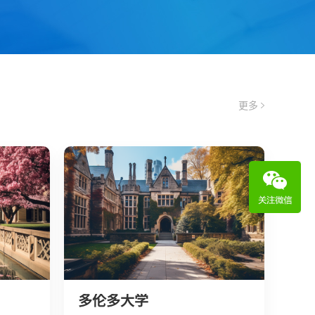
更多
多伦多大学