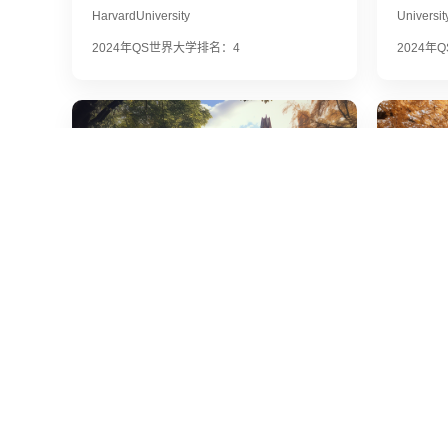
HarvardUniversity
Universit
2024年QS世界大学排名：4
2024年
墨尔本大学
伦敦
TheUniversityofMelbourne
Universi
2024年QS世界大学排名：14
2024年