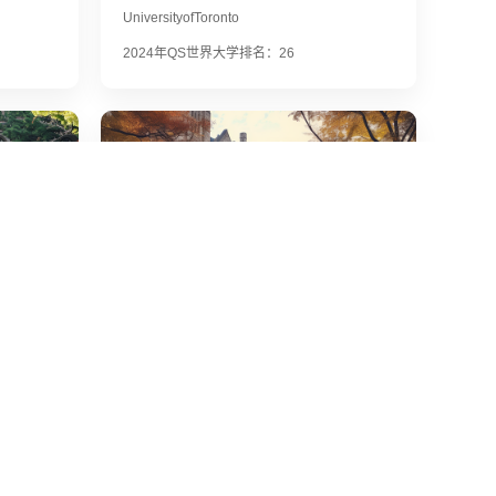
UniversityofToronto
2024年QS世界大学排名：26
庆熙大学
KyungHeeUniversity
2024年QS世界大学排名：270