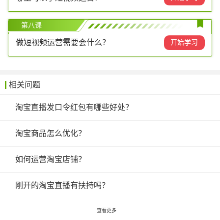
第八课
做短视频运营需要会什么？
开始学习
相关问题
淘宝直播发口令红包有哪些好处？
淘宝商品怎么优化？
如何运营淘宝店铺？
刚开的淘宝直播有扶持吗？
查看更多