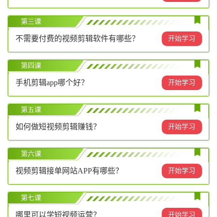
第三课
不需要付费的视频剪辑软件有哪些？
开始学习
第四课
手机剪辑app哪个好？
开始学习
第五课
如何做短视频剪辑赚钱？
开始学习
第六课
视频剪辑接单网站APP有哪些？
开始学习
第七课
哪里可以学短视频运营？
开始学习