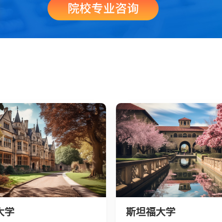
大学
斯坦福大学