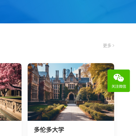
更多
多伦多大学