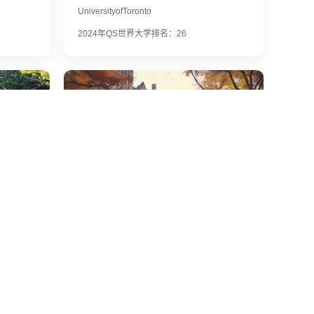
UniversityofToronto
2024年QS世界大学排名：26
庆熙大学
KyungHeeUniversity
2024年QS世界大学排名：270