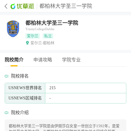
都柏林大学圣三一学院
都柏林大学圣三一学院
TrinityCollegeDublin
爱尔兰
私立
爱尔兰-都柏林
院校简介
申请攻略
学院专业
院校排名
USNEWS世界排名
215
USNEWS区域排名
-
院校介绍
都柏林大学圣三一学院是由伊丽莎白女皇一世创立于1592年，是爱